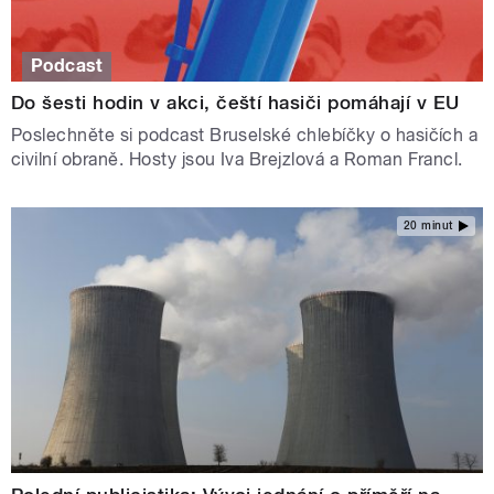
Podcast
Do šesti hodin v akci, čeští hasiči pomáhají v EU
Poslechněte si podcast Bruselské chlebíčky o hasičích a
civilní obraně. Hosty jsou Iva Brejzlová a Roman Francl.
20 minut