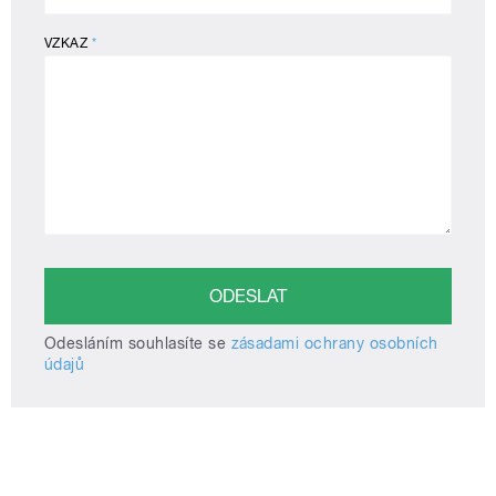
VZKAZ
*
Odesláním souhlasíte se
zásadami ochrany osobních
údajů