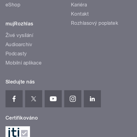
eShop
Kariéra
Kontakt
Rozhlasový poplatek
mujRozhlas
Živé vysílání
Audioarchiv
Podcasty
Mobilní aplikace
Sledujte nás
Certifikováno