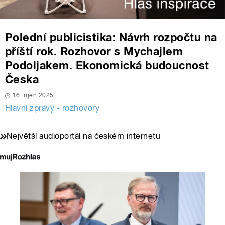
Polední publicistika: Návrh rozpočtu na
příští rok. Rozhovor s Mychajlem
Podoljakem. Ekonomická budoucnost
Česka
16. říjen 2025
Hlavní zprávy - rozhovory
Největší audioportál na českém internetu