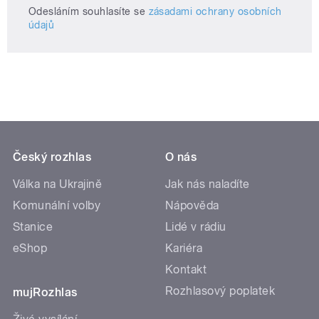
Odesláním souhlasíte se
zásadami ochrany osobních
údajů
Český rozhlas
O nás
Válka na Ukrajině
Jak nás naladíte
Komunální volby
Nápověda
Stanice
Lidé v rádiu
eShop
Kariéra
Kontakt
Rozhlasový poplatek
mujRozhlas