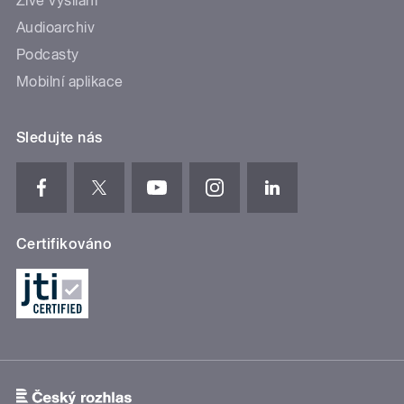
Živé vysílání
Audioarchiv
Podcasty
Mobilní aplikace
Sledujte nás
Certifikováno