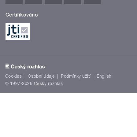
Certifikováno
Cookies
Osobní údaje
Podmínky užití
English
© 1997-2026 Český rozhlas