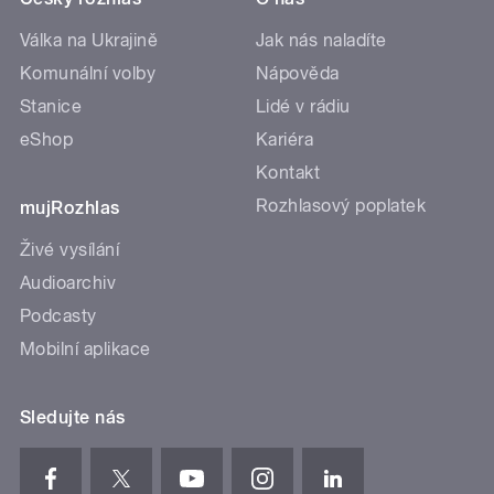
Válka na Ukrajině
Jak nás naladíte
Komunální volby
Nápověda
Stanice
Lidé v rádiu
eShop
Kariéra
Kontakt
Rozhlasový poplatek
mujRozhlas
Živé vysílání
Audioarchiv
Podcasty
Mobilní aplikace
Sledujte nás