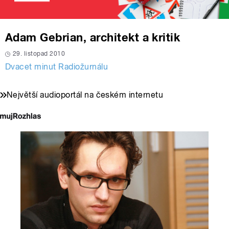
Adam Gebrian, architekt a kritik
29. listopad 2010
Dvacet minut Radiožurnálu
Největší audioportál na českém internetu