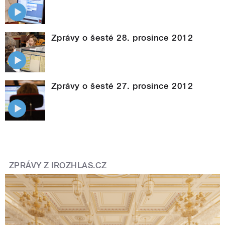
Zprávy o šesté 28. prosince 2012
Zprávy o šesté 27. prosince 2012
ZPRÁVY Z IROZHLAS.CZ