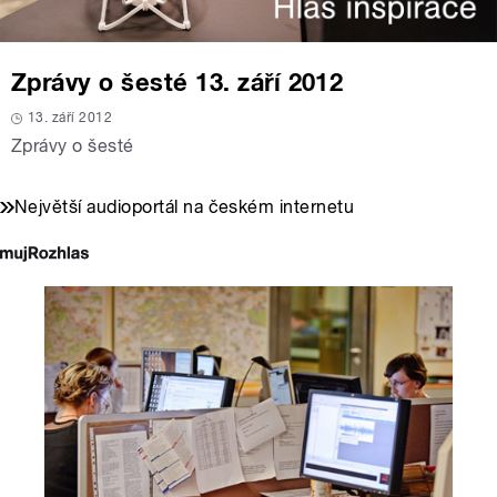
Zprávy o šesté 13. září 2012
13. září 2012
Zprávy o šesté
Největší audioportál na českém internetu