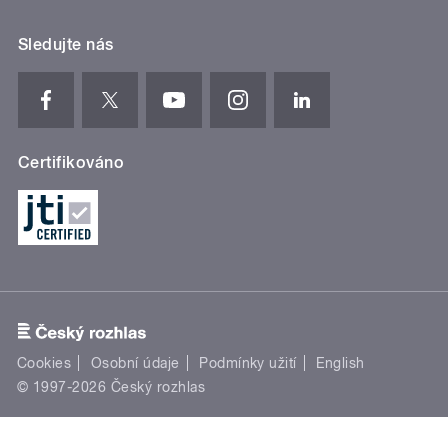
Sledujte nás
Certifikováno
Cookies
Osobní údaje
Podmínky užití
English
© 1997-2026 Český rozhlas