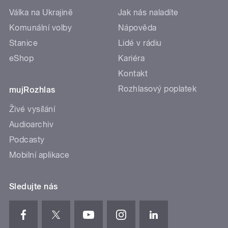
Válka na Ukrajině
Jak nás naladíte
Komunální volby
Nápověda
Stanice
Lidé v rádiu
eShop
Kariéra
Kontakt
Rozhlasový poplatek
mujRozhlas
Živé vysílání
Audioarchiv
Podcasty
Mobilní aplikace
Sledujte nás