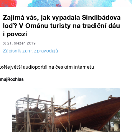
Zajímá vás, jak vypadala Sindibádova
loď? V Ománu turisty na tradiční dáu
i povozí
21. březen 2019
Zápisník zahr. zpravodajů
Největší audioportál na českém internetu