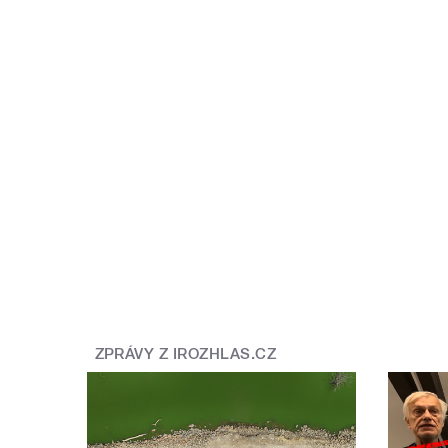
ZPRÁVY Z IROZHLAS.CZ