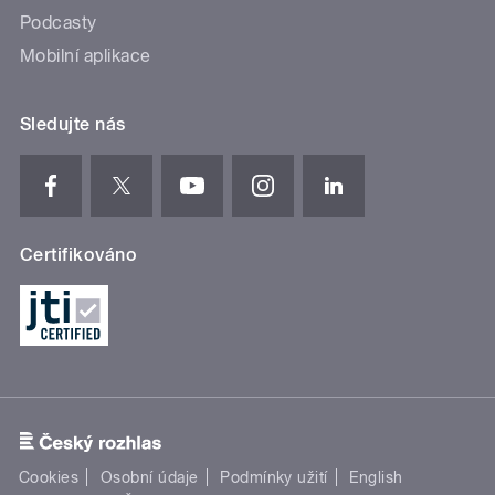
Podcasty
Mobilní aplikace
Sledujte nás
Certifikováno
Cookies
Osobní údaje
Podmínky užití
English