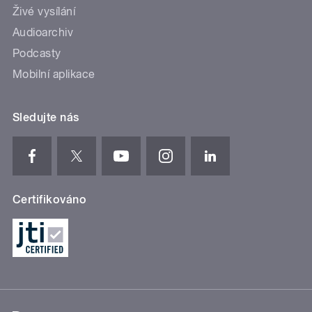
Živé vysílání
Audioarchiv
Podcasty
Mobilní aplikace
Sledujte nás
Certifikováno