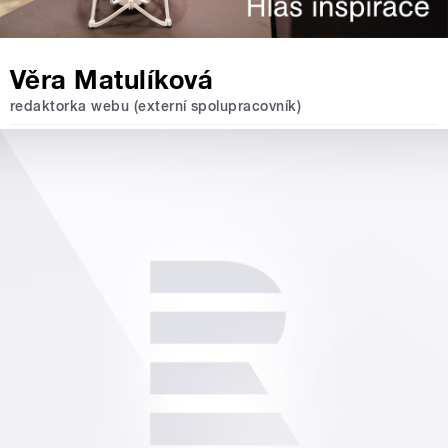
Věra Matulíková
redaktorka webu (externí spolupracovník)