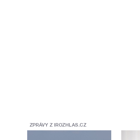
ZPRÁVY Z IROZHLAS.CZ