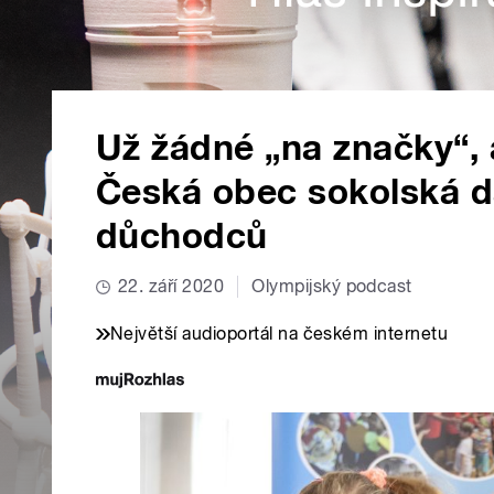
Už žádné „na značky“, 
Česká obec sokolská d
důchodců
22. září 2020
Olympijský podcast
Největší audioportál na českém internetu