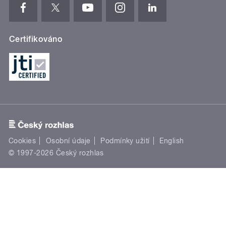
Certifikováno
Cookies
Osobní údaje
Podmínky užití
English
© 1997-2026 Český rozhlas