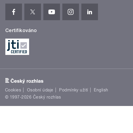
Certifikováno
Cookies
Osobní údaje
Podmínky užití
English
© 1997-2026 Český rozhlas