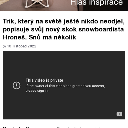
Trik, který na světě ještě nikdo neodjel,
popisuje svůj nový skok snowboardista
Hroneš. Snů má několik
10. listopad 2022