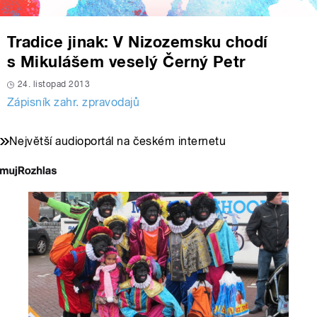
Tradice jinak: V Nizozemsku chodí
s Mikulášem veselý Černý Petr
24. listopad 2013
Zápisník zahr. zpravodajů
Největší audioportál na českém internetu