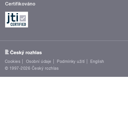
Certifikováno
Cookies
Osobní údaje
Podmínky užití
English
© 1997-2026 Český rozhlas