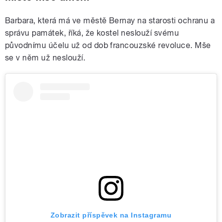
Barbara, která má ve městě Bernay na starosti ochranu a
správu památek, říká, že kostel neslouží svému
původnímu účelu už od dob francouzské revoluce. Mše
se v něm už neslouží.
Zobrazit příspěvek na Instagramu