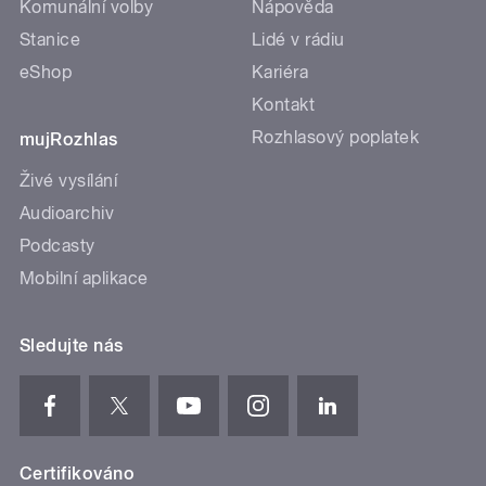
Komunální volby
Nápověda
Stanice
Lidé v rádiu
eShop
Kariéra
Kontakt
Rozhlasový poplatek
mujRozhlas
Živé vysílání
Audioarchiv
Podcasty
Mobilní aplikace
Sledujte nás
Certifikováno