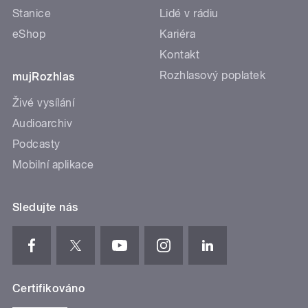
Stanice
Lidé v rádiu
eShop
Kariéra
Kontakt
Rozhlasový poplatek
mujRozhlas
Živé vysílání
Audioarchiv
Podcasty
Mobilní aplikace
Sledujte nás
Certifikováno