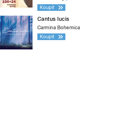
Koupit
Cantus lucis
Carmina Bohemica
Koupit