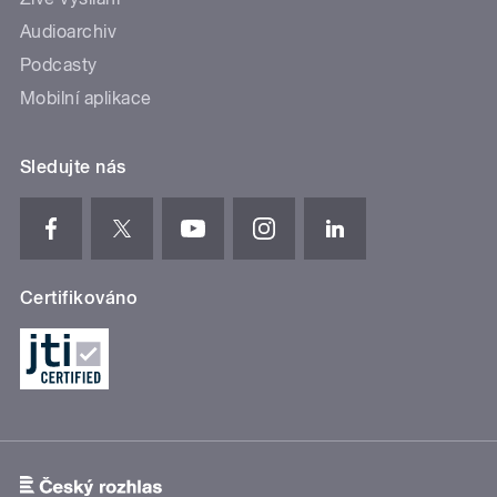
Audioarchiv
Podcasty
Mobilní aplikace
Sledujte nás
Certifikováno