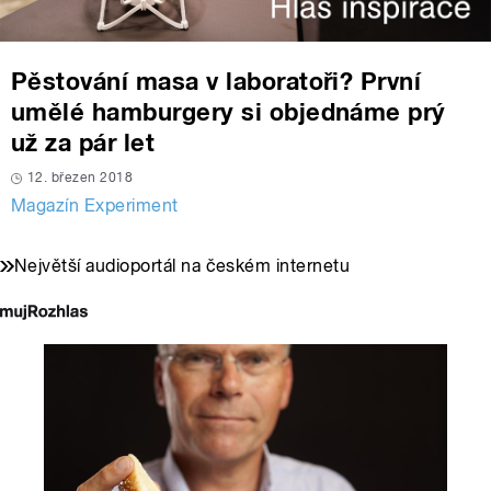
Pěstování masa v laboratoři? První
umělé hamburgery si objednáme prý
už za pár let
12. březen 2018
Magazín Experiment
Největší audioportál na českém internetu