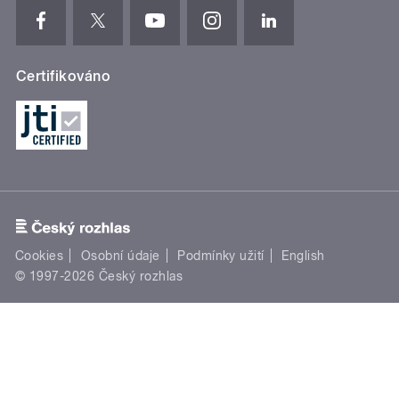
Certifikováno
Cookies
Osobní údaje
Podmínky užití
English
© 1997-2026 Český rozhlas