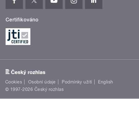
Certifikováno
Cookies
Osobní údaje
Podmínky užití
English
© 1997-2026 Český rozhlas