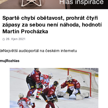
Spartě chybí obětavost, prohrát čtyři
zápasy za sebou není náhoda, hodnotí
Martin Procházka
26. říjen 2021
Největší audioportál na českém internetu