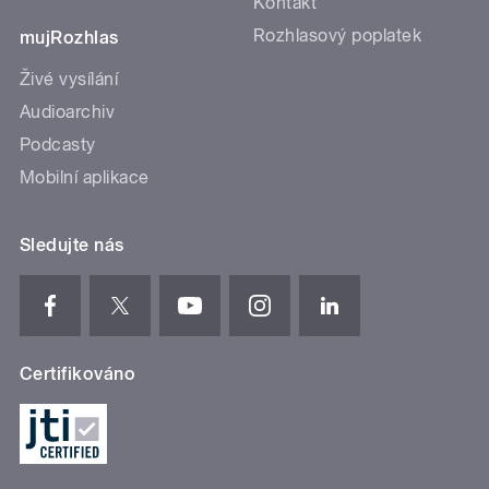
Kontakt
Rozhlasový poplatek
mujRozhlas
Živé vysílání
Audioarchiv
Podcasty
Mobilní aplikace
Sledujte nás
Certifikováno