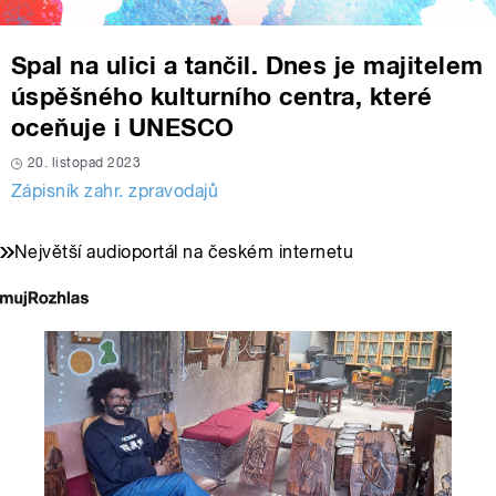
Spal na ulici a tančil. Dnes je majitelem
úspěšného kulturního centra, které
oceňuje i UNESCO
20. listopad 2023
Zápisník zahr. zpravodajů
Největší audioportál na českém internetu