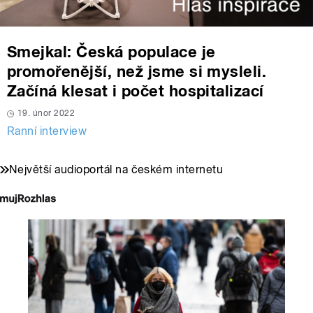
Smejkal: Česká populace je
promořenější, než jsme si mysleli.
Začíná klesat i počet hospitalizací
19. únor 2022
Ranní interview
Největší audioportál na českém internetu