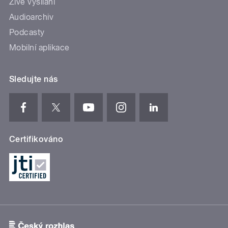
Živé vysílání
Audioarchiv
Podcasty
Mobilní aplikace
Sledujte nás
Certifikováno