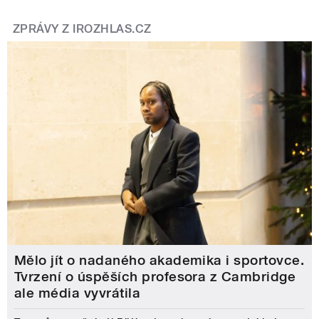
ZPRÁVY Z IROZHLAS.CZ
Mělo jít o nadaného akademika i sportovce.
Tvrzení o úspěších profesora z Cambridge
ale média vyvrátila