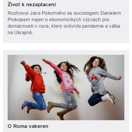
Život k nezaplacení
Rozhovor Jana Pokorného se sociologem Danielem
Prokopem nejen o ekonomických výzvách pro
domácnosti v roce, který ovlivnila pandemie a válka
na Ukrajině.
O Roma vakeren