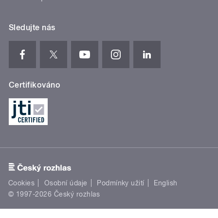
Sledujte nás
Certifikováno
Cookies
Osobní údaje
Podmínky užití
English
© 1997-2026 Český rozhlas