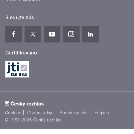
Sledujte nás
Certifikováno
Cookies
Osobní údaje
Podmínky užití
English
© 1997-2026 Český rozhlas