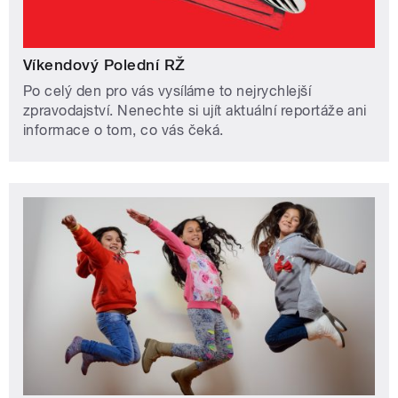
Víkendový Polední RŽ
Po celý den pro vás vysíláme to nejrychlejší
zpravodajství. Nenechte si ujít aktuální reportáže ani
informace o tom, co vás čeká.