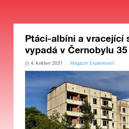
Ptáci-albíni a vracející
vypadá v Černobylu 35
4. květen 2021
Magazín Experiment