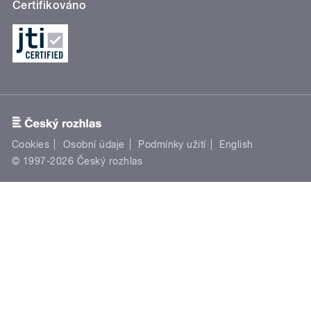
Certifikováno
Cookies
Osobní údaje
Podmínky užití
English
© 1997-2026 Český rozhlas