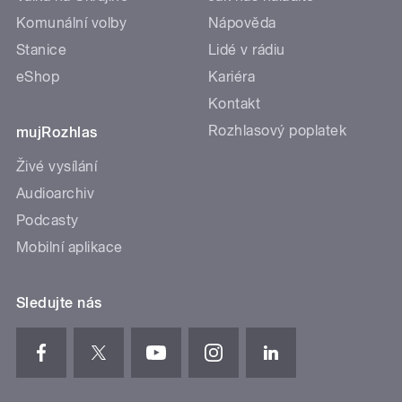
Komunální volby
Nápověda
Stanice
Lidé v rádiu
eShop
Kariéra
Kontakt
Rozhlasový poplatek
mujRozhlas
Živé vysílání
Audioarchiv
Podcasty
Mobilní aplikace
Sledujte nás