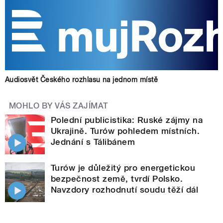
Audiosvět Českého rozhlasu na jednom místě
MOHLO BY VÁS ZAJÍMAT
Polední publicistika: Ruské zájmy na
Ukrajině. Turów pohledem místních.
Jednání s Tálibánem
Turów je důležitý pro energetickou
bezpečnost země, tvrdí Polsko.
Navzdory rozhodnutí soudu těží dál