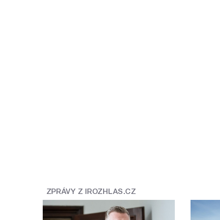
ZPRÁVY Z IROZHLAS.CZ