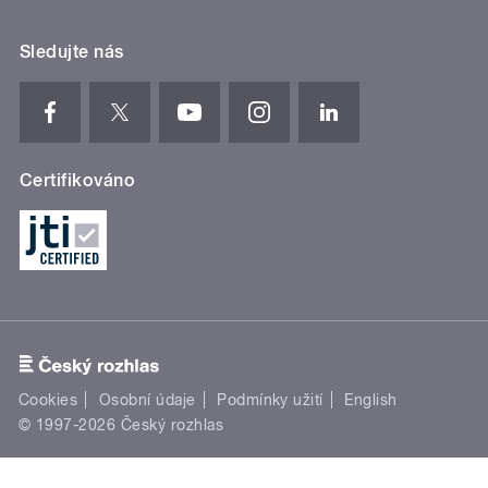
Sledujte nás
Certifikováno
Cookies
Osobní údaje
Podmínky užití
English
© 1997-2026 Český rozhlas