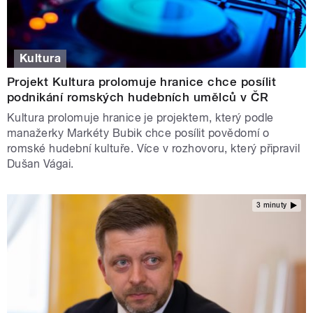
Kultura
Projekt Kultura prolomuje hranice chce posílit
podnikání romských hudebních umělců v ČR
Kultura prolomuje hranice je projektem, který podle
manažerky Markéty Bubik chce posílit povědomí o
romské hudební kultuře. Více v rozhovoru, který připravil
Dušan Vágai.
3 minuty