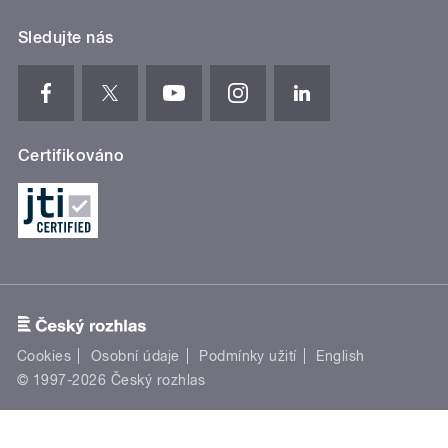
Sledujte nás
Certifikováno
Cookies
Osobní údaje
Podmínky užití
English
© 1997-2026 Český rozhlas