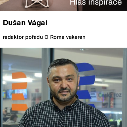
Dušan Vágai
redaktor pořadu O Roma vakeren