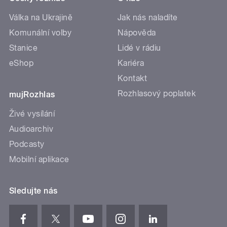
Válka na Ukrajině
Jak nás naladíte
Komunální volby
Nápověda
Stanice
Lidé v rádiu
eShop
Kariéra
Kontakt
Rozhlasový poplatek
mujRozhlas
Živé vysílání
Audioarchiv
Podcasty
Mobilní aplikace
Sledujte nás