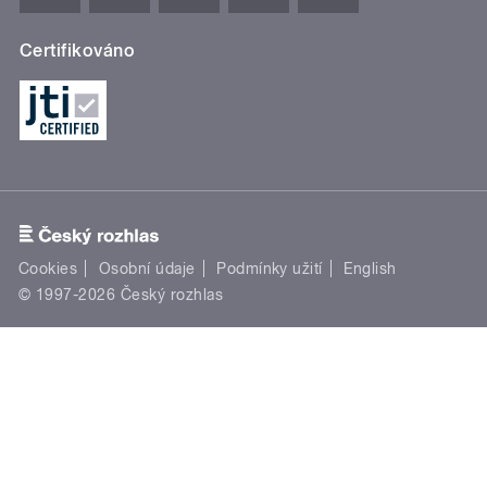
Certifikováno
Cookies
Osobní údaje
Podmínky užití
English
© 1997-2026 Český rozhlas