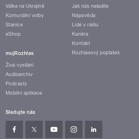
Válka na Ukrajině
Jak nás naladíte
Komunální volby
Nápověda
Stanice
Lidé v rádiu
eShop
Kariéra
Kontakt
Rozhlasový poplatek
mujRozhlas
Živé vysílání
Audioarchiv
Podcasty
Mobilní aplikace
Sledujte nás