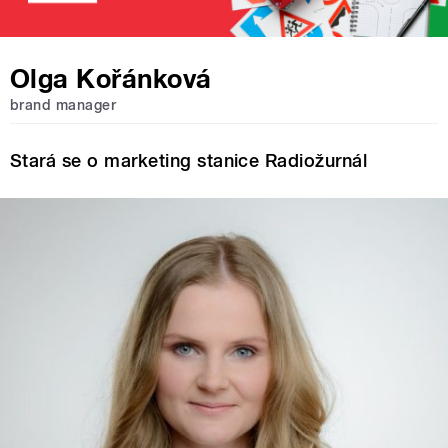
Olga Kořánková
brand manager
Stará se o marketing stanice Radiožurnál