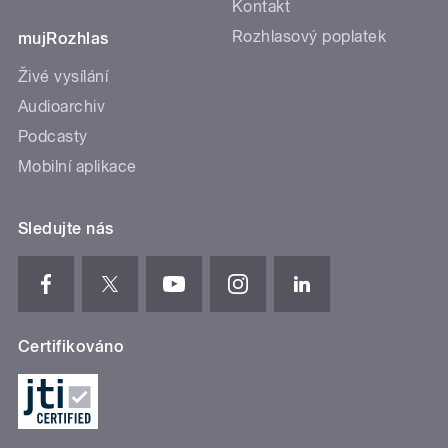
Kontakt
Rozhlasový poplatek
mujRozhlas
Živé vysílání
Audioarchiv
Podcasty
Mobilní aplikace
Sledujte nás
Certifikováno