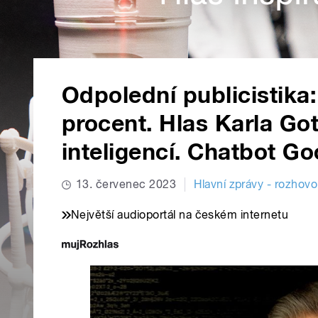
Odpolední publicistika
procent. Hlas Karla Go
inteligencí. Chatbot G
13. červenec 2023
Hlavní zprávy - rozhovo
Největší audioportál na českém internetu