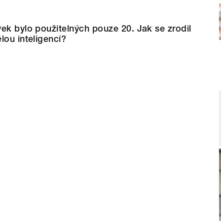
ek bylo použitelných pouze 20. Jak se zrodil
lou inteligencí?