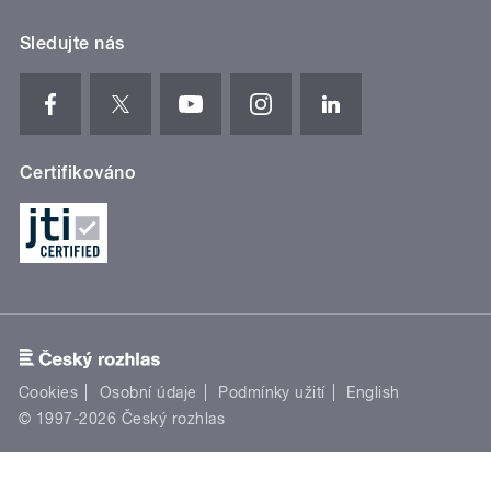
Sledujte nás
Certifikováno
Cookies
Osobní údaje
Podmínky užití
English
© 1997-2026 Český rozhlas