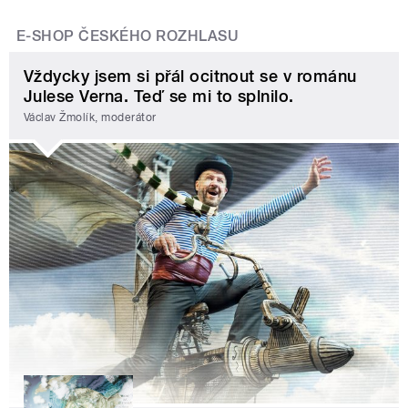
E-SHOP ČESKÉHO ROZHLASU
Vždycky jsem si přál ocitnout se v románu
Julese Verna. Teď se mi to splnilo.
Václav Žmolík, moderátor