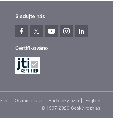
Sledujte nás
Certifikováno
kies
Osobní údaje
Podmínky užití
English
© 1997-2026 Český rozhlas