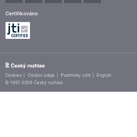
Certifikováno
Cookies
Osobní údaje
Podmínky užití
English
© 1997-2026 Český rozhlas