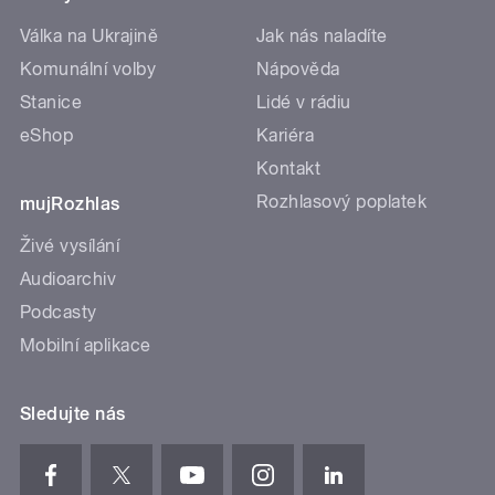
Válka na Ukrajině
Jak nás naladíte
Komunální volby
Nápověda
Stanice
Lidé v rádiu
eShop
Kariéra
Kontakt
Rozhlasový poplatek
mujRozhlas
Živé vysílání
Audioarchiv
Podcasty
Mobilní aplikace
Sledujte nás