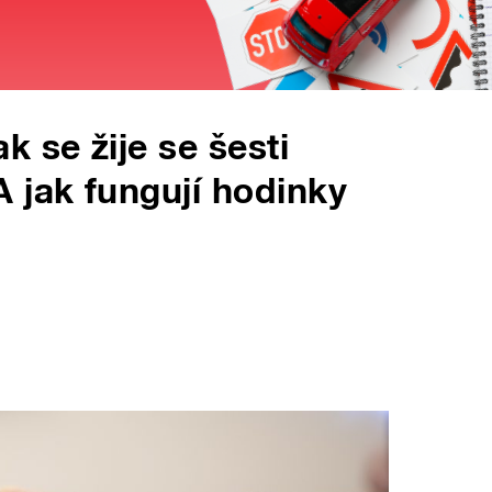
 se žije se šesti
 jak fungují hodinky