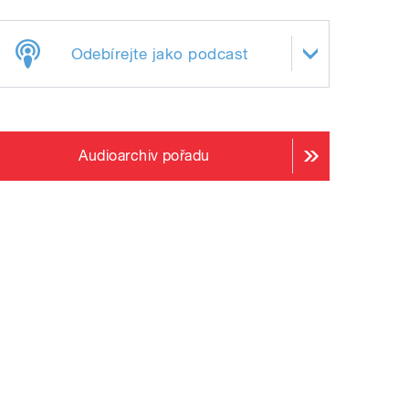
Odebírejte jako podcast
Audioarchiv pořadu