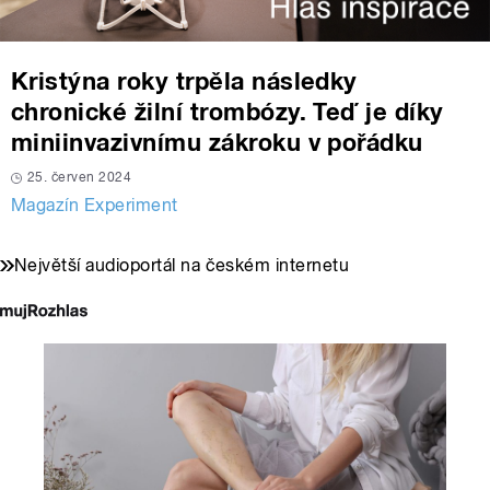
Kristýna roky trpěla následky
chronické žilní trombózy. Teď je díky
miniinvazivnímu zákroku v pořádku
25. červen 2024
Magazín Experiment
Největší audioportál na českém internetu