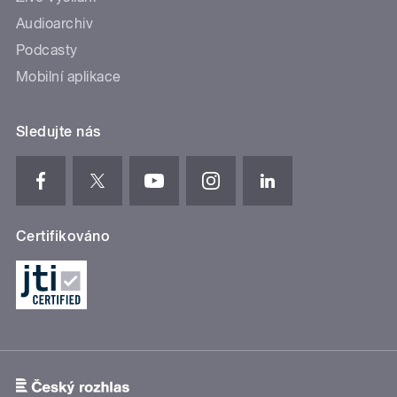
Audioarchiv
Podcasty
Mobilní aplikace
Sledujte nás
Certifikováno