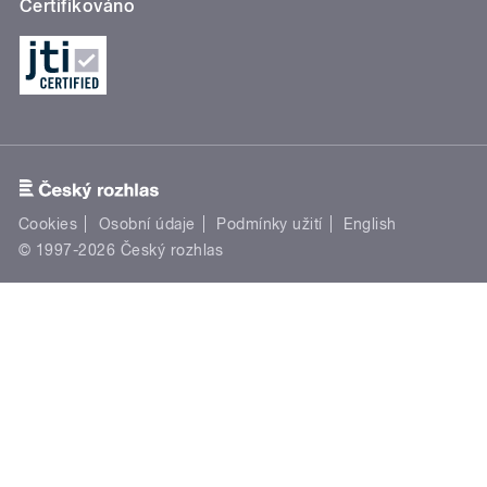
Certifikováno
Cookies
Osobní údaje
Podmínky užití
English
© 1997-2026 Český rozhlas