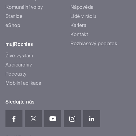
Komunální volby
Nápověda
Stanice
Lidé v rádiu
eShop
Kariéra
Kontakt
Rozhlasový poplatek
mujRozhlas
Živé vysílání
Audioarchiv
Podcasty
Mobilní aplikace
Sledujte nás