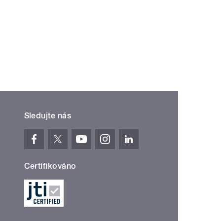
Sledujte nás
Certifikováno