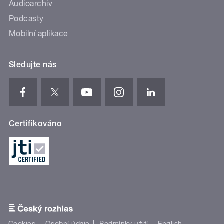
Audioarchiv
Podcasty
Mobilní aplikace
Sledujte nás
Certifikováno