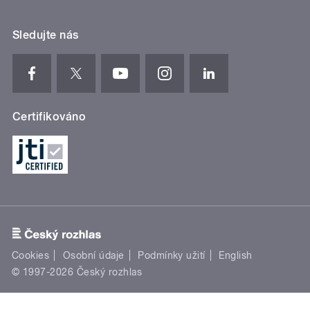
Sledujte nás
Certifikováno
Cookies
Osobní údaje
Podmínky užití
English
© 1997-2026 Český rozhlas