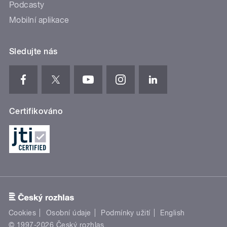
Podcasty
Mobilní aplikace
Sledujte nás
Certifikováno
Cookies
Osobní údaje
Podmínky užití
English
© 1997-2026 Český rozhlas