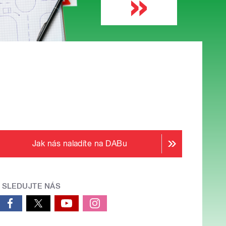
Jak nás naladíte na DABu
SLEDUJTE NÁS