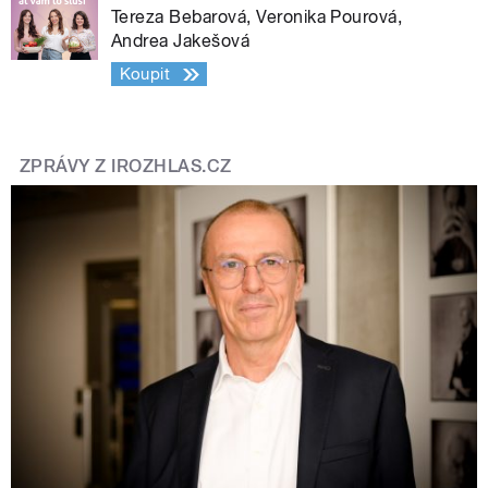
Tereza Bebarová, Veronika Pourová,
Andrea Jakešová
Koupit
ZPRÁVY Z IROZHLAS.CZ