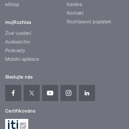
eShop
Kariéra
Kontakt
Rozhlasový poplatek
mujRozhlas
Živé vysílání
Audioarchiv
Podcasty
Mobilní aplikace
Sledujte nás
Certifikováno